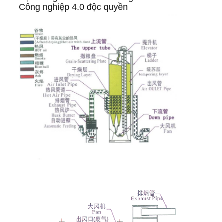
MẬT
Công nghiệp 4.0 độc quyền